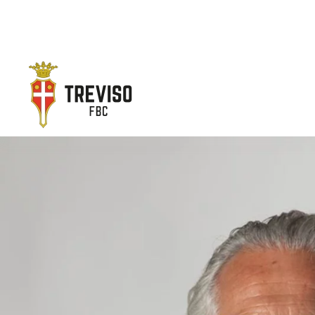
Skip to main content