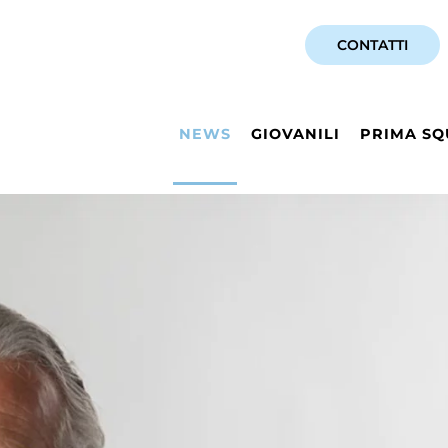
CONTATTI
NEWS
GIOVANILI
PRIMA SQ