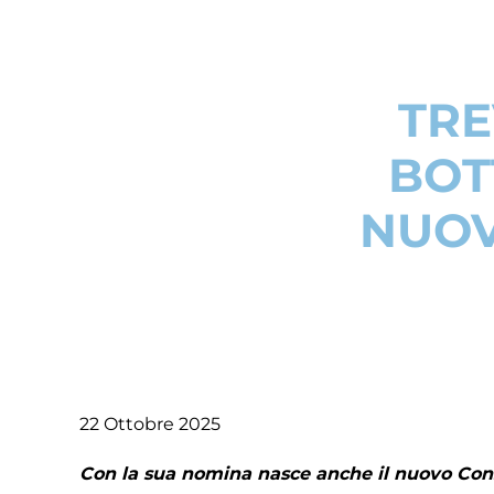
TRE
BOT
NUOV
22 Ottobre 2025
Con la sua nomina nasce anche il nuovo Consi