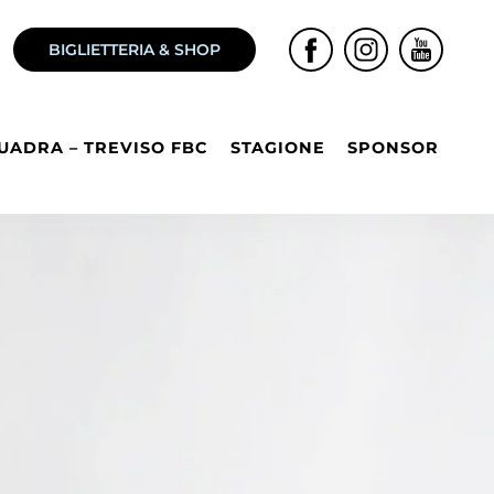
BIGLIETTERIA & SHOP
UADRA – TREVISO FBC
STAGIONE
SPONSOR