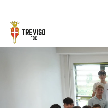
Skip to main content