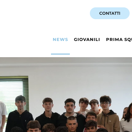
CONTATTI
NEWS
GIOVANILI
PRIMA SQ