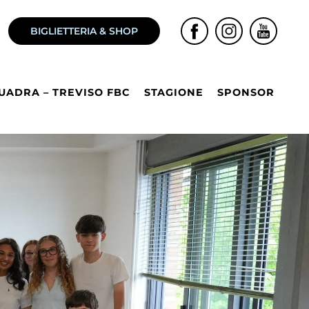
BIGLIETTERIA & SHOP
UADRA – TREVISO FBC
STAGIONE
SPONSOR