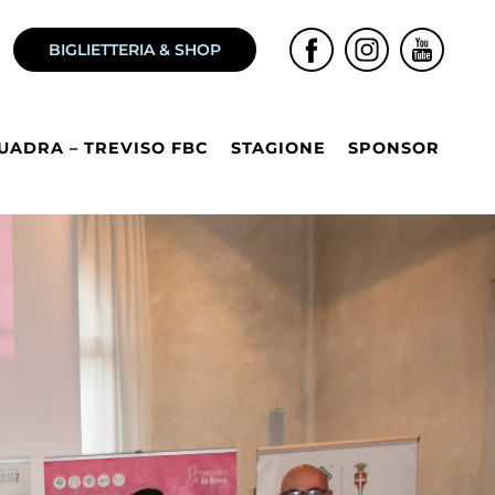
BIGLIETTERIA & SHOP
UADRA – TREVISO FBC
STAGIONE
SPONSOR