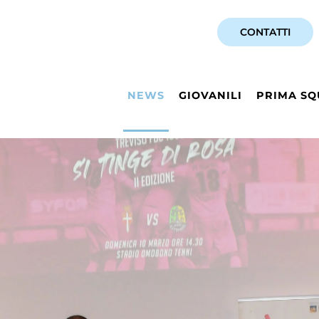
CONTATTI
NEWS
GIOVANILI
PRIMA SQ