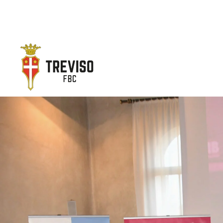
Skip to main content