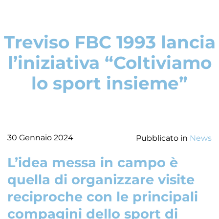
Treviso FBC 1993 lancia
l’iniziativa “Coltiviamo
lo sport insieme”
30 Gennaio 2024
Pubblicato in
News
L’idea messa in campo è
quella di organizzare visite
reciproche con le principali
compagini dello sport di