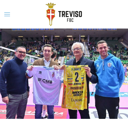
Skip to main content