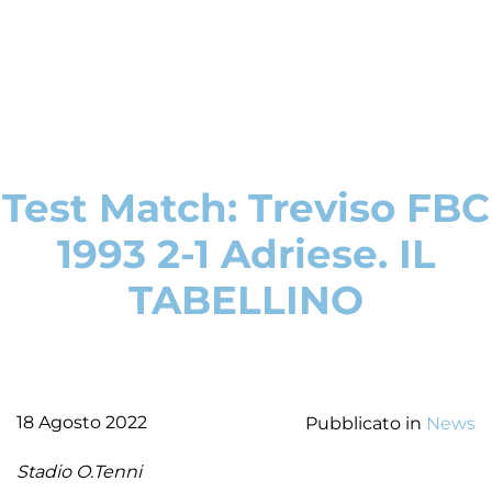
Test Match: Treviso FBC
1993 2-1 Adriese. IL
TABELLINO
18 Agosto 2022
Pubblicato in
News
Stadio O.Tenni