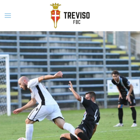
Skip to main content