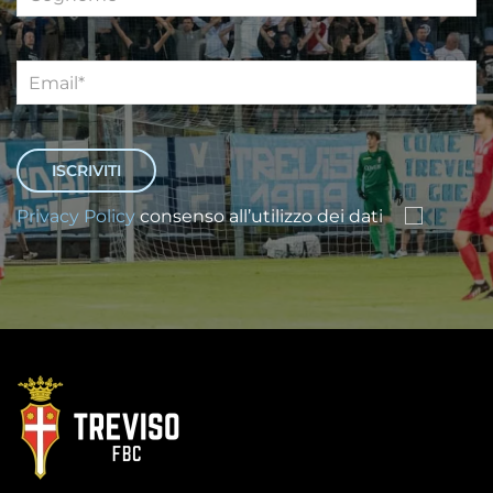
Privacy Policy
consenso all’utilizzo dei dati