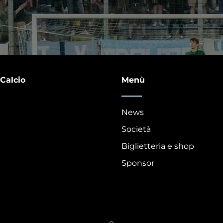
 Calcio
Menù
News
Società
Biglietteria e shop
Sponsor