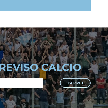
TREVISO CALCIO