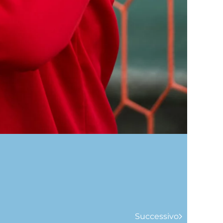
Successivo