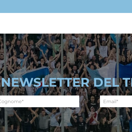
A NEWSLETTER DEL 