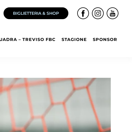
BIGLIETTERIA & SHOP
UADRA – TREVISO FBC
STAGIONE
SPONSOR