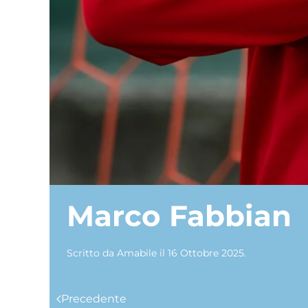
Marco Fabbian
Scritto da
Amabile
il
16 Ottobre 2025
.
Precedente