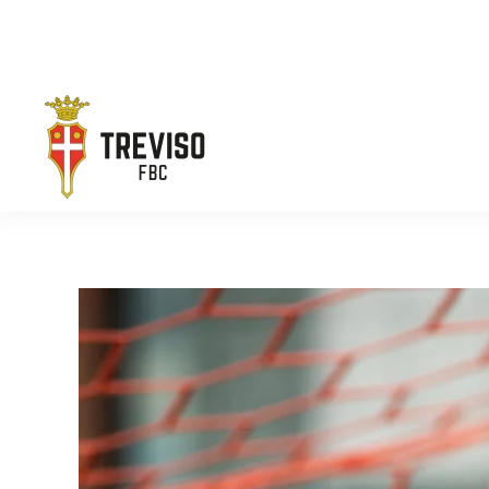
Skip to main content