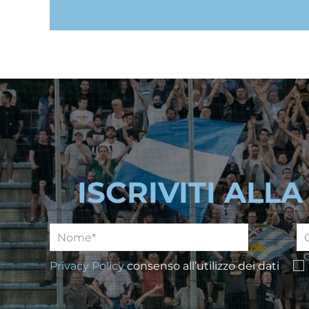
ISCRIVITI ALL
Privacy Policy
consenso all’utilizzo dei dati