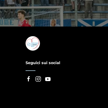
Seguici sui social