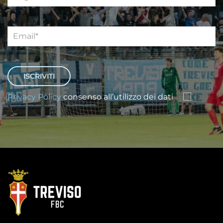
Privacy Policy
consenso all’utilizzo dei dati