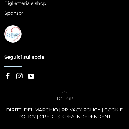
Biglietteria e shop
Sponsor
Seguici sui social
TO TOP
DIRITTI DEL MARCHIO
|
PRIVACY POLICY
|
COOKIE
POLICY
|
CREDITS KREA INDEPENDENT