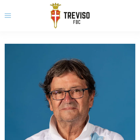
Skip to main content