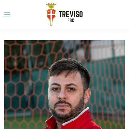
Skip to main content