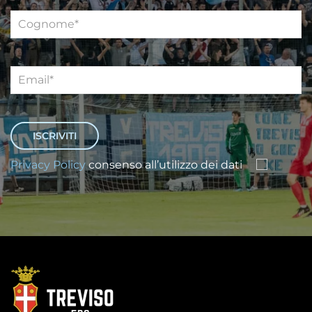
Privacy Policy
consenso all’utilizzo dei dati