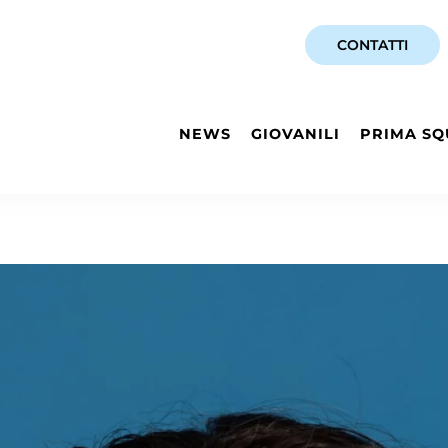
CONTATTI
NEWS
GIOVANILI
PRIMA SQ