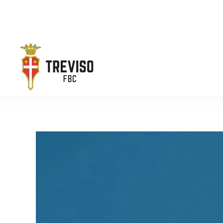
Skip to main content