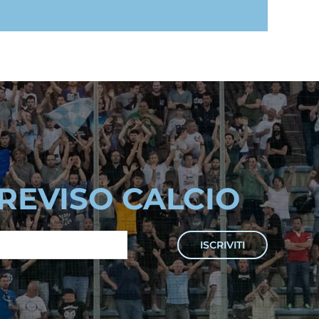
TREVISO CALCIO