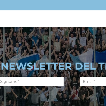
A NEWSLETTER DEL 