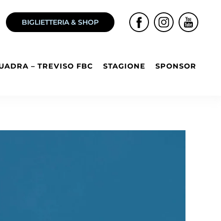
BIGLIETTERIA & SHOP
UADRA – TREVISO FBC
STAGIONE
SPONSOR