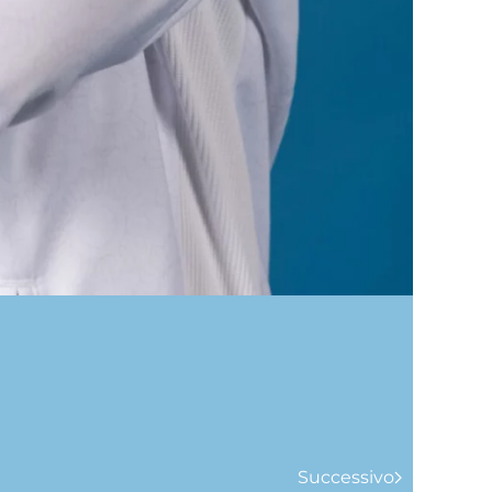
Successivo