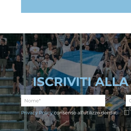
ISCRIVITI ALL
Privacy Policy
consenso all’utilizzo dei dati