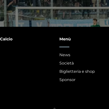
 Calcio
Menù
News
Società
Biglietteria e shop
Sponsor