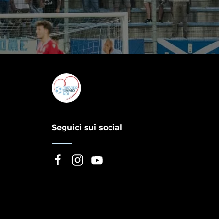
Seguici sui social