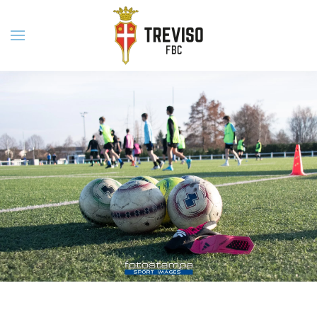
Skip to main content