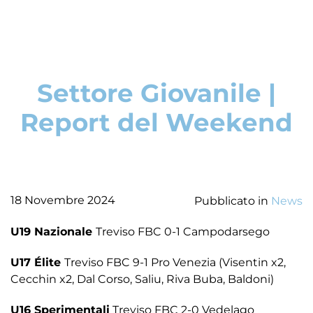
Settore Giovanile |
Report del Weekend
18 Novembre 2024
Pubblicato in
News
U19 Nazionale
Treviso FBC 0-1 Campodarsego
U17 Élite
Treviso FBC 9-1 Pro Venezia (Visentin x2,
Cecchin x2, Dal Corso, Saliu, Riva Buba, Baldoni)
U16 Sperimentali
Treviso FBC 2-0 Vedelago