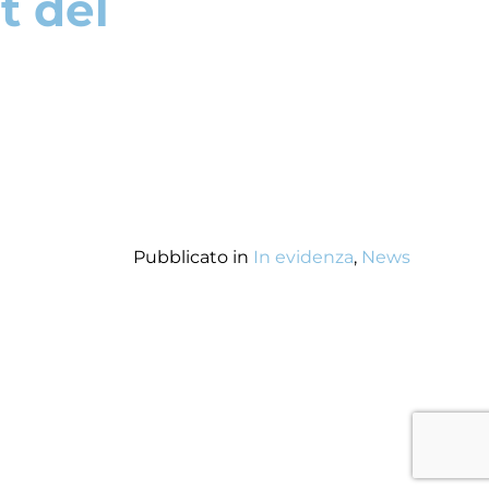
t del
Pubblicato in
In evidenza
,
News