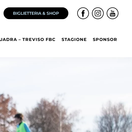
BIGLIETTERIA & SHOP
UADRA – TREVISO FBC
STAGIONE
SPONSOR