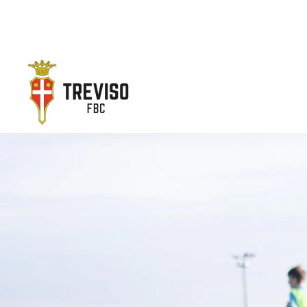
Skip to main content