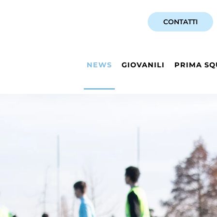
CONTATTI
NEWS
GIOVANILI
PRIMA SQ