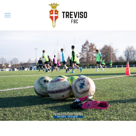
Skip to main content