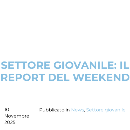
SETTORE GIOVANILE: IL
REPORT DEL WEEKEND
10
Pubblicato in
News
,
Settore giovanile
Novembre
2025