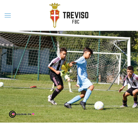
Skip to main content