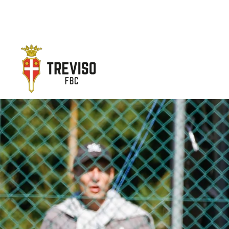
Skip to main content