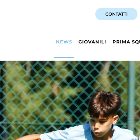
CONTATTI
NEWS
GIOVANILI
PRIMA SQ