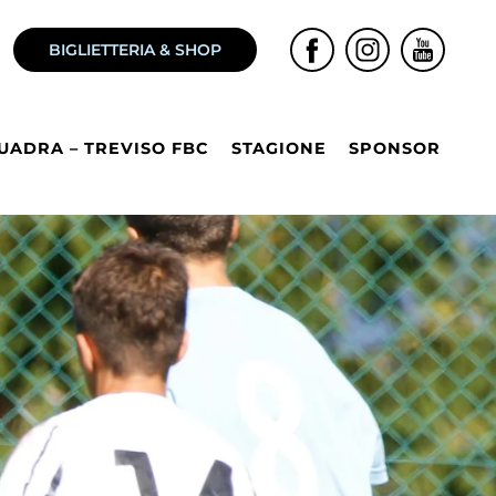
BIGLIETTERIA & SHOP
UADRA – TREVISO FBC
STAGIONE
SPONSOR