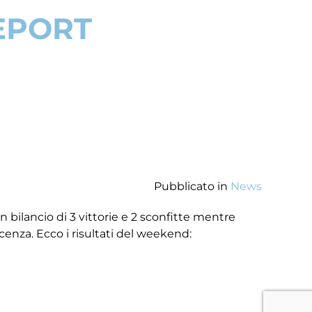
REPORT
Pubblicato in
News
n bilancio di 3 vittorie e 2 sconfitte mentre
cenza. Ecco i risultati del weekend: