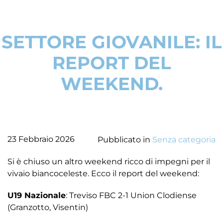
SETTORE GIOVANILE: IL
REPORT DEL
WEEKEND.
23 Febbraio 2026
Pubblicato in
Senza categoria
Si è chiuso un altro weekend ricco di impegni per il
vivaio biancoceleste. Ecco il report del weekend:
U19 Nazionale
: Treviso FBC 2-1 Union Clodiense
(Granzotto, Visentin)