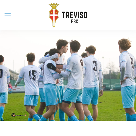
Skip to main content