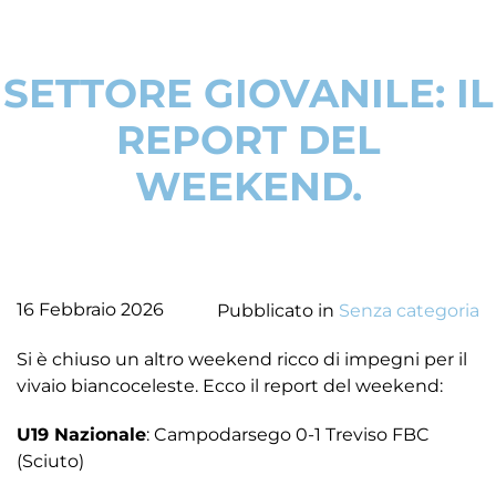
SETTORE GIOVANILE: IL
REPORT DEL
WEEKEND.
16 Febbraio 2026
Pubblicato in
Senza categoria
Si è chiuso un altro weekend ricco di impegni per il
vivaio biancoceleste. Ecco il report del weekend:
U19 Nazionale
: Campodarsego 0-1 Treviso FBC
(Sciuto)