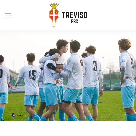
Skip to main content