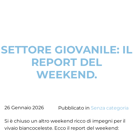
SETTORE GIOVANILE: IL
REPORT DEL
WEEKEND.
26 Gennaio 2026
Pubblicato in
Senza categoria
Si è chiuso un altro weekend ricco di impegni per il
vivaio biancoceleste. Ecco il report del weekend: