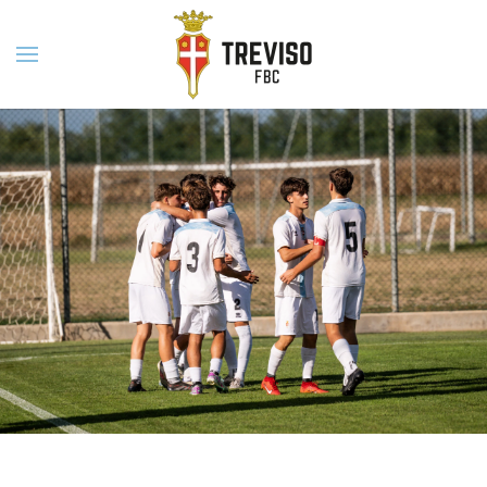
Skip to main content