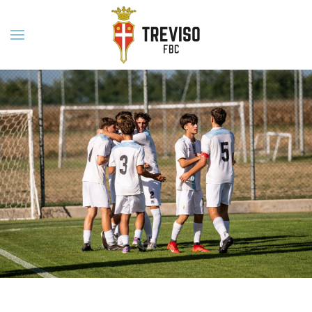
Skip to main content