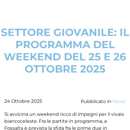
SETTORE GIOVANILE: IL
PROGRAMMA DEL
WEEKEND DEL 25 E 26
OTTOBRE 2025
24 Ottobre 2025
Pubblicato in
News
Si avvicina un weekend ricco di impegni per il vivaio
biancoceleste. Fra le partite in programma, a
Fossalta è prevista la sfida fra le prime due in