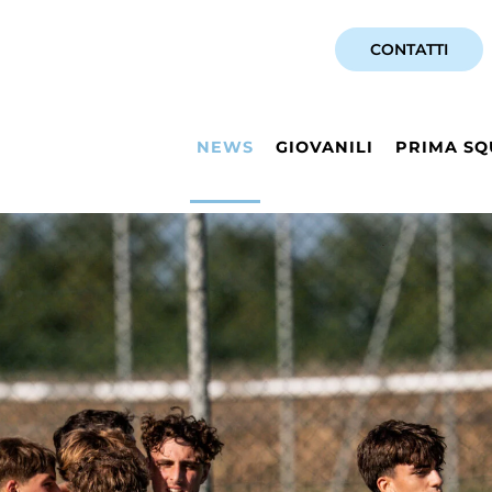
CONTATTI
NEWS
GIOVANILI
PRIMA SQ