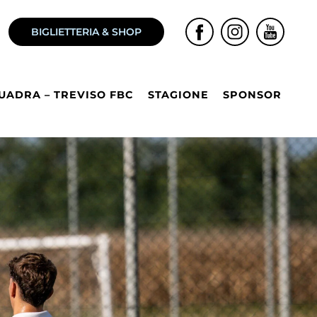
BIGLIETTERIA & SHOP
UADRA – TREVISO FBC
STAGIONE
SPONSOR