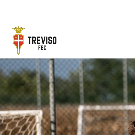
Skip to main content