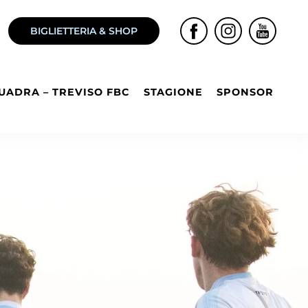
BIGLIETTERIA & SHOP
UADRA – TREVISO FBC
STAGIONE
SPONSOR