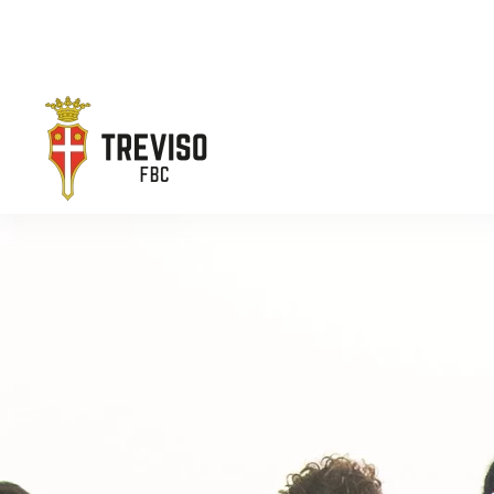
Skip to main content