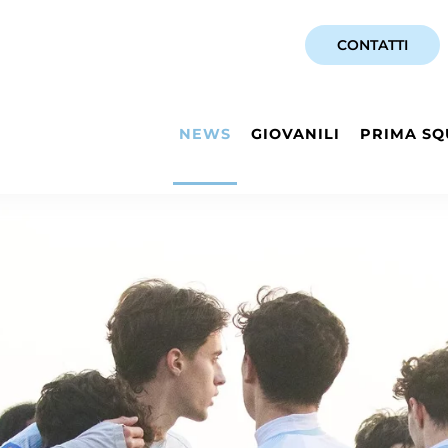
CONTATTI
NEWS
GIOVANILI
PRIMA SQ