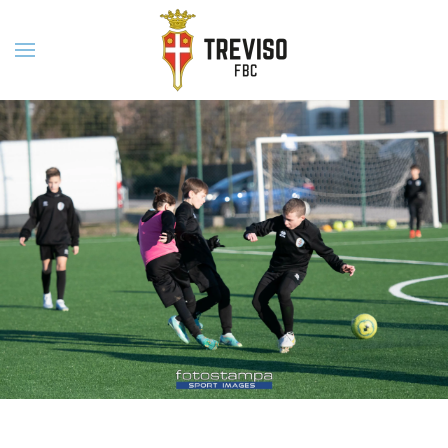
Skip to main content