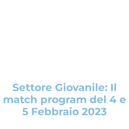
Settore Giovanile: Il
match program del 4 e
5 Febbraio 2023