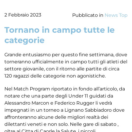
2 Febbraio 2023
Pubblicato in
News Top
Tornano in campo tutte le
categorie
Grande entusiasmo per questo fine settimana, dove
torneranno ufficialmente in campo tutti gli atleti del
settore giovanile, con il ritorno alle partite di circa
120 ragazzi delle categorie non agonistiche.
Nel Match Program riportato in fondo all’articolo, da
notare che una parte degli Under 11 guidati da
Alessandro Marcon e Federico Rugger li vedrà
impegnati in un torneo a Lignano Sabbiadoro dove
affronteranno alcune delle migliori realtà dei
dilettanti veneti e non solo. Nelle gare di sabato ,
oltre al Citta di Caorle la Salute, i piccoli