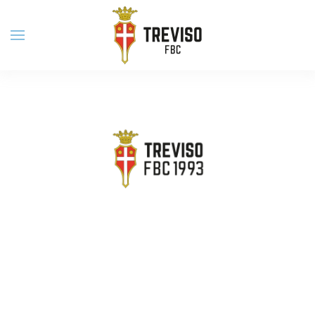
Skip to main content