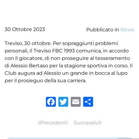
30 Ottobre 2023
Pubblicato in
News
Treviso, 30 ottobre. Per sopraggiunti problemi
personali, Il Treviso FBC 1993 comunica, in accordo
con il giocatore, di non proseguire al tesseramento
di Alessio Bertaso per la stagione sportiva in corso. Il
Club augura ad Alessio un grande in bocca al lupo
per il prosieguo della sua carriera.
Facebook
Twitter
Email
Condivid
Precedenti
Successivi