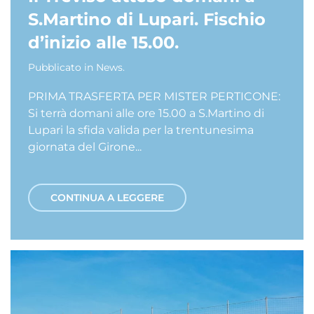
S.Martino di Lupari. Fischio
d’inizio alle 15.00.
Pubblicato in
News
.
PRIMA TRASFERTA PER MISTER PERTICONE:
Si terrà domani alle ore 15.00 a S.Martino di
Lupari la sfida valida per la trentunesima
giornata del Girone...
CONTINUA A LEGGERE