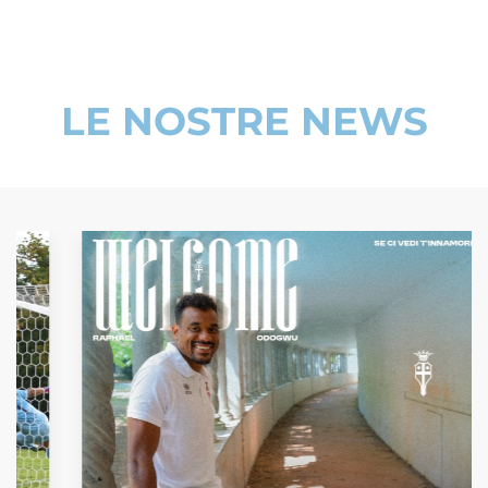
LE NOSTRE NEWS