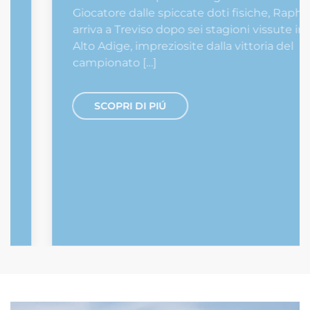
Giocatore dalle spiccate doti fisiche, Raphael
arriva a Treviso dopo sei stagioni vissute in
Alto Adige, impreziosite dalla vittoria del
campionato […]
SCOPRI DI PIÚ