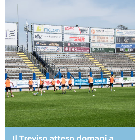
Il Treviso atteso domani a