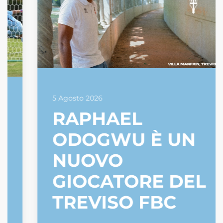
5 Agosto 2026
RAPHAEL
ODOGWU È UN
NUOVO
GIOCATORE DEL
TREVISO FBC