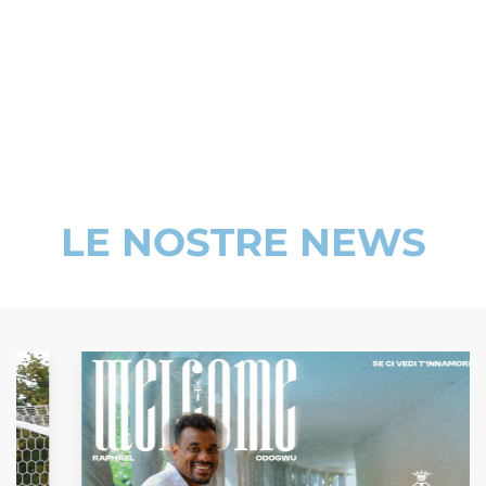
LE NOSTRE NEWS