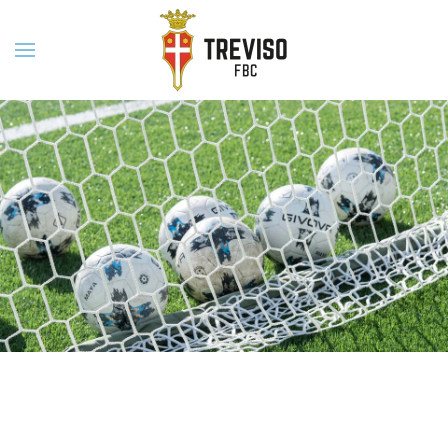
Skip to main content