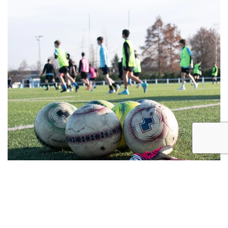
Settore Giovanile | Report del