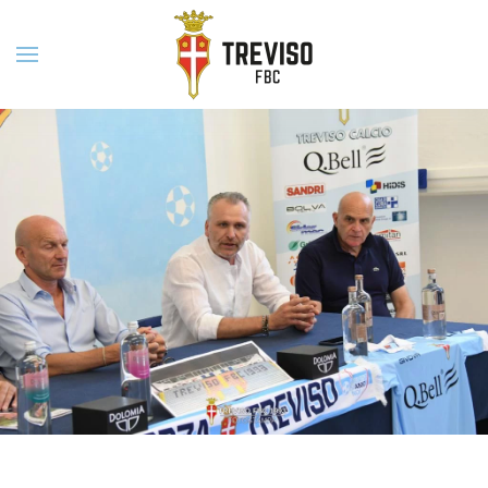
Skip to main content