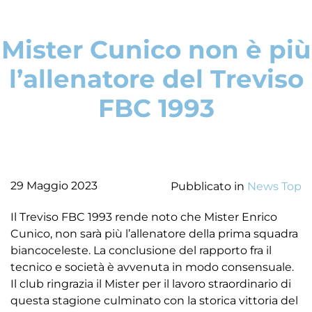
Mister Cunico non è più
l’allenatore del Treviso
FBC 1993
29 Maggio 2023
Pubblicato in
News Top
Il Treviso FBC 1993 rende noto che Mister Enrico
Cunico, non sarà più l’allenatore della prima squadra
biancoceleste. La conclusione del rapporto fra il
tecnico e società è avvenuta in modo consensuale.
Il club ringrazia il Mister per il lavoro straordinario di
questa stagione culminato con la storica vittoria del