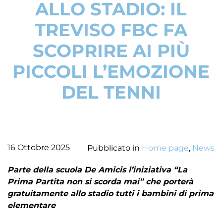
ALLO STADIO: IL
TREVISO FBC FA
SCOPRIRE AI PIÙ
PICCOLI L’EMOZIONE
DEL TENNI
16 Ottobre 2025
Pubblicato in
Home page
,
News
Parte della scuola De Amicis l’iniziativa “La
Prima Partita non si scorda mai” che porterà
gratuitamente allo stadio tutti i bambini di prima
elementare