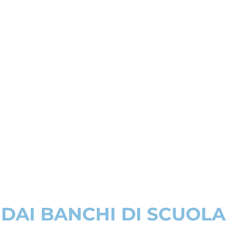
DAI BANCHI DI SCUOLA