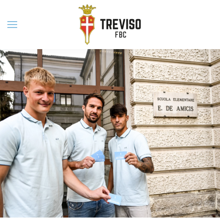
Skip to main content