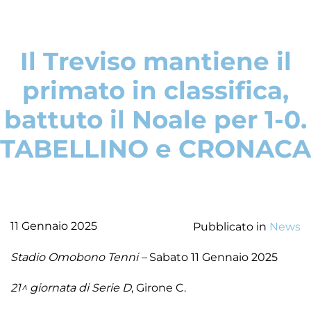
Il Treviso mantiene il
primato in classifica,
battuto il Noale per 1-0.
TABELLINO e CRONACA
11 Gennaio 2025
Pubblicato in
News
Stadio Omobono Tenni –
Sabato 11 Gennaio 2025
21^ giornata di Serie D
, Girone C.