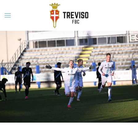
Skip to main content