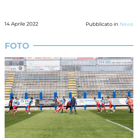
14 Aprile 2022
Pubblicato in
News
FOTO