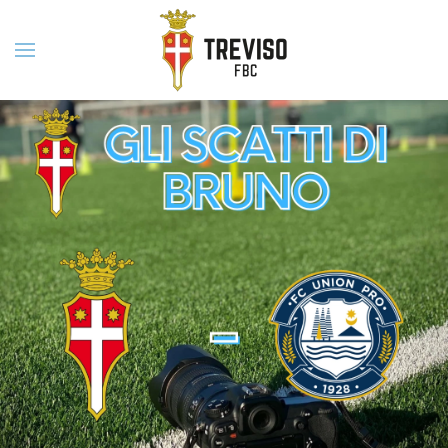
Skip to main content