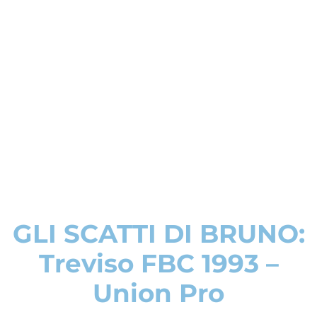
GLI SCATTI DI BRUNO:
Treviso FBC 1993 –
Union Pro