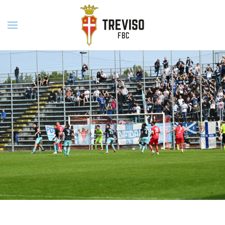
Skip to main content