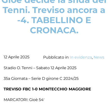
Tenni. Treviso ancora a
-4. TABELLINO E
CRONACA.
12 Aprile 2025
Pubblicato in
In evidenza
,
News
Stadio O. Tenni – Sabato 12 Aprile 2025
35a Giornata – Serie D girone C 2024/25
TREVISO FBC 1-0 MONTECCHIO MAGGIORE
MARCATORI: Gioè 54′