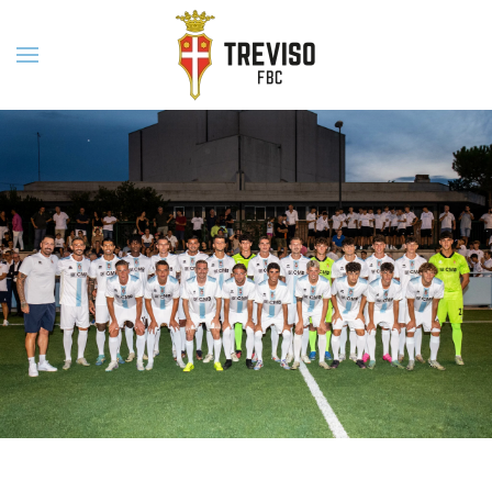
Skip to main content