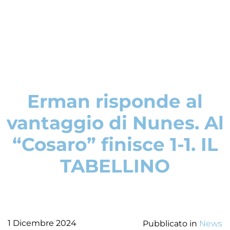
Erman risponde al
vantaggio di Nunes. Al
“Cosaro” finisce 1-1. IL
TABELLINO
1 Dicembre 2024
Pubblicato in
News