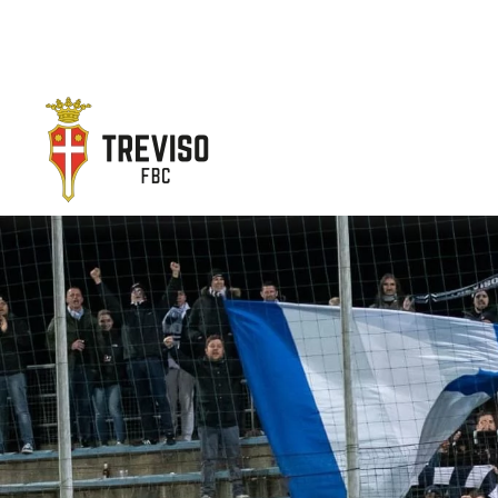
Skip to main content