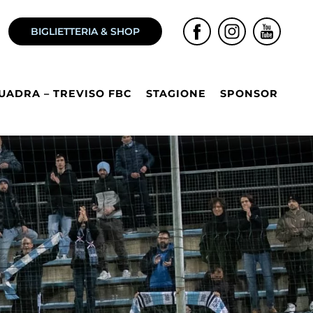
BIGLIETTERIA & SHOP
UADRA – TREVISO FBC
STAGIONE
SPONSOR