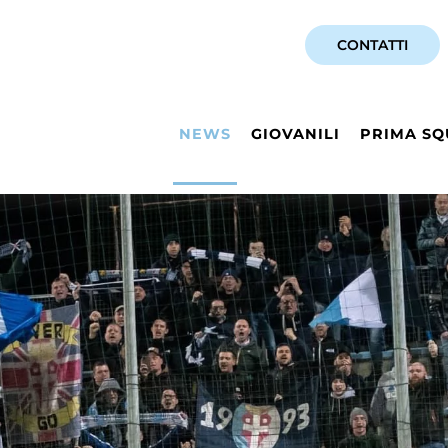
CONTATTI
NEWS
GIOVANILI
PRIMA SQ