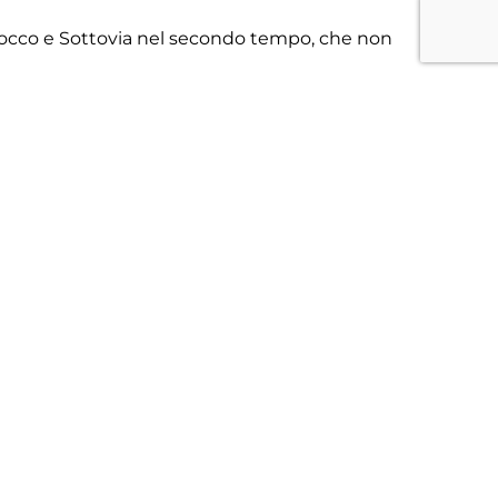
 Posocco e Sottovia nel secondo tempo, che non