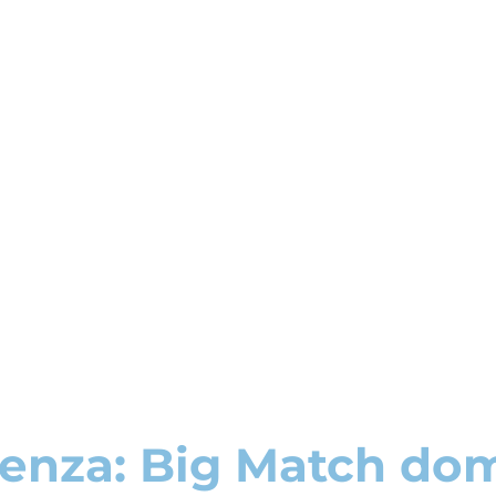
lenza: Big Match do