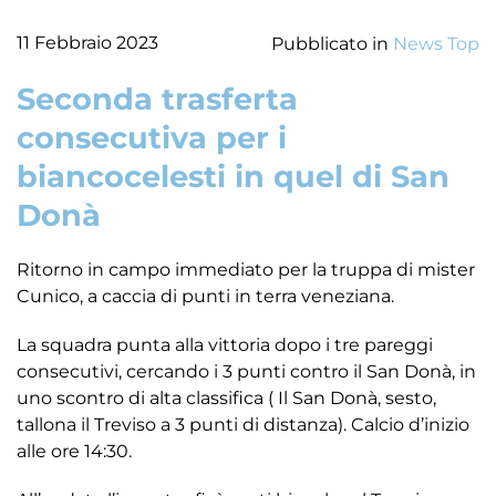
11 Febbraio 2023
Pubblicato in
News Top
Seconda trasferta
consecutiva per i
biancocelesti in quel di San
Donà
Ritorno in campo immediato per la truppa di mister
Cunico, a caccia di punti in terra veneziana.
La squadra punta alla vittoria dopo i tre pareggi
consecutivi, cercando i 3 punti contro il San Donà, in
uno scontro di alta classifica ( Il San Donà, sesto,
tallona il Treviso a 3 punti di distanza). Calcio d’inizio
alle ore 14:30.