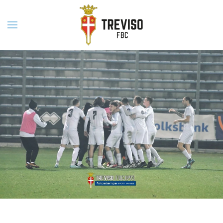
Skip to main content