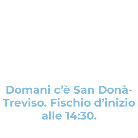
Domani c’è San Donà-
Treviso. Fischio d’inizio
alle 14:30.