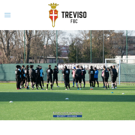
Skip to main content