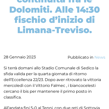
Dolomiti. Alle 14:30
fischio d’inizio di
Limana-Treviso.
28 Gennaio 2023
Pubblicato in
News
Si terrà domani allo Stadio Comunale di Sedico la
sfida valida per la quarta giornata di ritorno
dell’Eccellenza 22/23. Dopo aver ritrovato la vittoria
mercoledì con il Vittorio Falmec , i biancocelesti
cercano il bis per mantenere il primo posto in
classifica.
All’andata finí 5-0 al Tenni, con due reti di Sottovia,