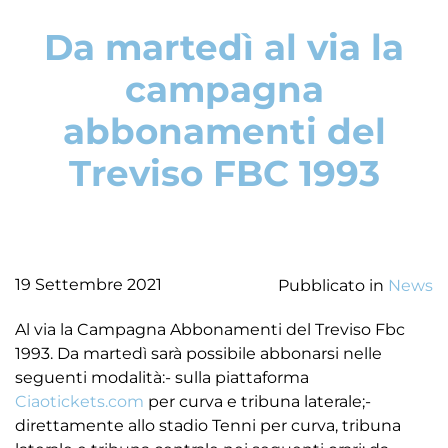
Da martedì al via la
campagna
abbonamenti del
Treviso FBC 1993
19 Settembre 2021
Pubblicato in
News
Al via la Campagna Abbonamenti del Treviso Fbc
1993. Da martedì sarà possibile abbonarsi nelle
seguenti modalità:- sulla piattaforma
Ciaotickets.com
per curva e tribuna laterale;-
direttamente allo stadio Tenni per curva, tribuna