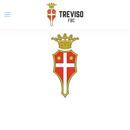
Skip to main content