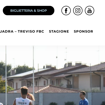
BIGLIETTERIA & SHOP
UADRA – TREVISO FBC
STAGIONE
SPONSOR