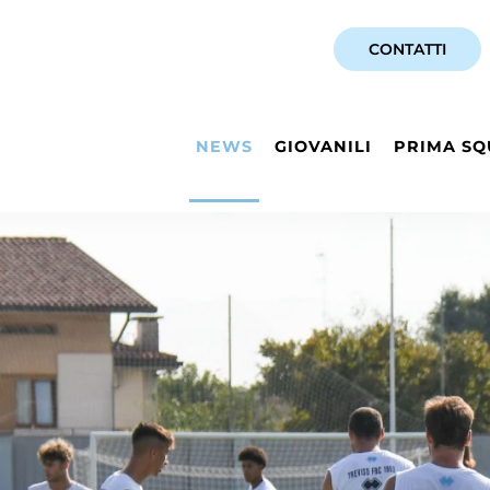
CONTATTI
NEWS
GIOVANILI
PRIMA SQ