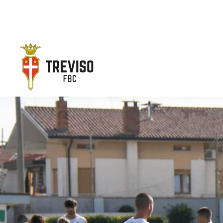
Skip to main content