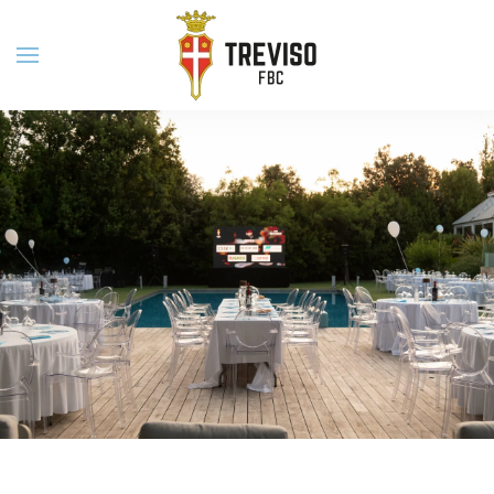
Skip to main content