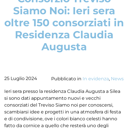
Siamo Noi: Ieri sera
oltre 150 consorziati in
Residenza Claudia
Augusta
25 Luglio 2024
Pubblicato in
In evidenza
,
News
Ieri sera presso la residenza Claudia Augusta a Silea
si sono dati appuntamento nuovi e vecchi
consorziati del Treviso Siamo noi per conoscersi,
scambiarsi idee e progetti in una atmosfera di festa
e di condivisione, ove i colori bianco celesti hanno
fatto da cornice a quello che resterà uno degli