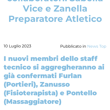
Vice e Zanella
Preparatore Atletico
10 Luglio 2023
Pubblicato in
News Top
I nuovi membri dello staff
tecnico si aggregheranno ai
già confermati Furlan
(Portieri), Zanusso
(Fisioterapista) e Pontello
(Massaggiatore)