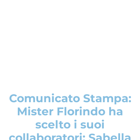
Comunicato Stampa:
Mister Florindo ha
scelto i suoi
collaboratori: Sabella