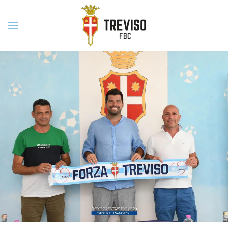
Skip to main content