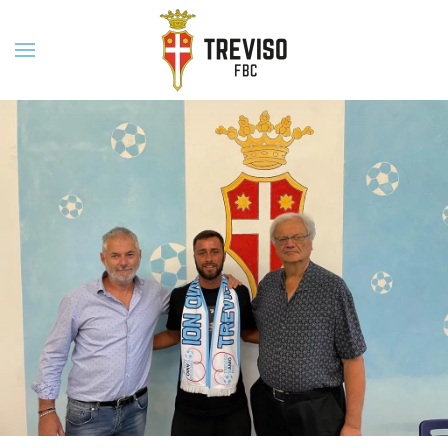
Skip to main content