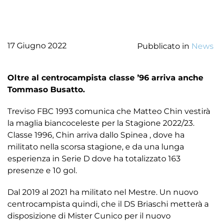
17 Giugno 2022
Pubblicato in
News
Oltre al centrocampista classe ’96 arriva anche
Tommaso Busatto.
Treviso FBC 1993 comunica che Matteo Chin vestirà
la maglia biancoceleste per la Stagione 2022/23.
Classe 1996, Chin arriva dallo Spinea , dove ha
militato nella scorsa stagione, e da una lunga
esperienza in Serie D dove ha totalizzato 163
presenze e 10 gol.
Dal 2019 al 2021 ha militato nel Mestre. Un nuovo
centrocampista quindi, che il DS Briaschi metterà a
disposizione di Mister Cunico per il nuovo