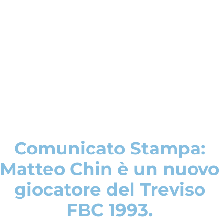
Comunicato Stampa:
Matteo Chin è un nuovo
giocatore del Treviso
FBC 1993.