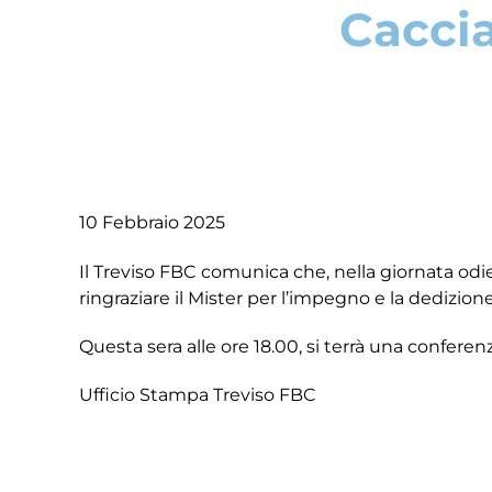
Caccia
10 Febbraio 2025
Il Treviso FBC comunica che, nella giornata odier
ringraziare il Mister per l’impegno e la dedizion
Questa sera alle ore 18.00, si terrà una confere
Ufficio Stampa Treviso FBC