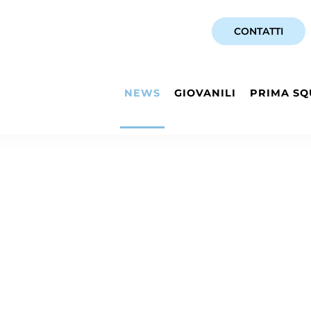
CONTATTI
NEWS
GIOVANILI
PRIMA SQ