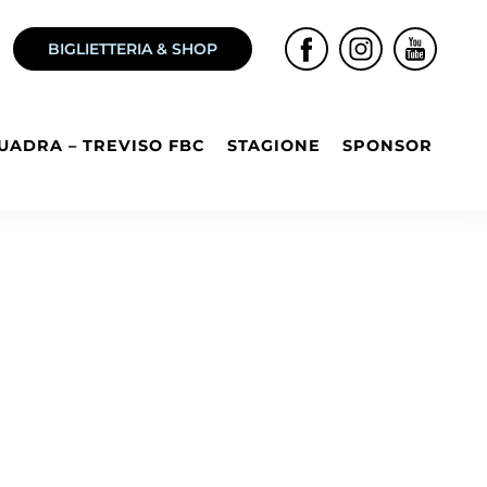
BIGLIETTERIA & SHOP
UADRA – TREVISO FBC
STAGIONE
SPONSOR