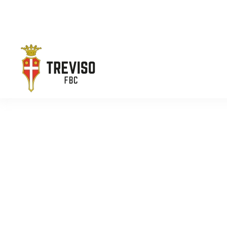
Skip to main content