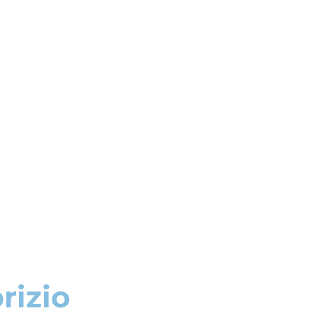
rizio