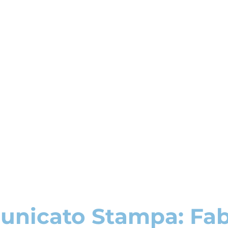
nicato Stampa: Fab