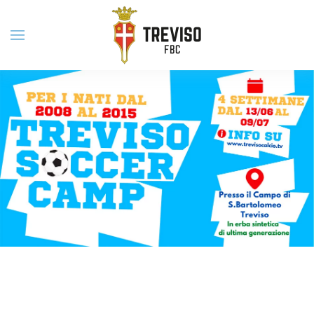
Skip to main content