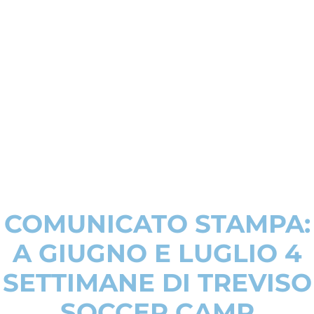
COMUNICATO STAMPA:
A GIUGNO E LUGLIO 4
SETTIMANE DI TREVISO
SOCCER CAMP