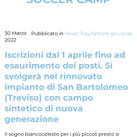
30 Marzo
Pubblicato in
News Top
,
Settore giovanile
2022
Iscrizioni dal 1 aprile fino ad
esaurimento dei posti. Si
svolgerà nel rinnovato
impianto di San Bartolomeo
(Treviso) con campo
sintetico di nuova
generazione
Il sogno biancoceleste per i più piccoli presto si