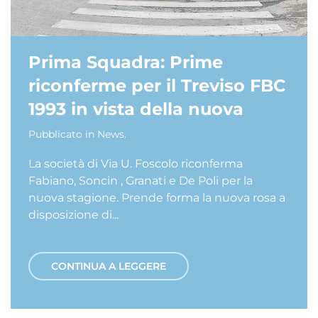
Prima Squadra: Prime
riconferme per il Treviso FBC
1993 in vista della nuova
Pubblicato in
News
.
La società di Via U. Foscolo riconferma
Fabiano, Soncin , Granati e De Poli per la
nuova stagione. Prende forma la nuova rosa a
disposizione di...
CONTINUA A LEGGERE