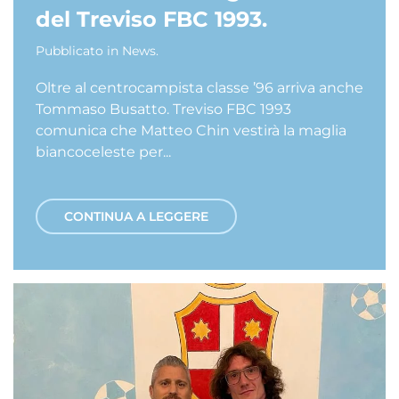
del Treviso FBC 1993.
Pubblicato in
News
.
Oltre al centrocampista classe ’96 arriva anche
Tommaso Busatto. Treviso FBC 1993
comunica che Matteo Chin vestirà la maglia
biancoceleste per...
CONTINUA A LEGGERE