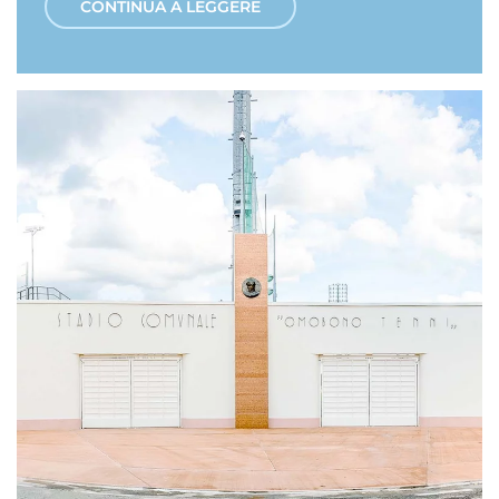
CONTINUA A LEGGERE