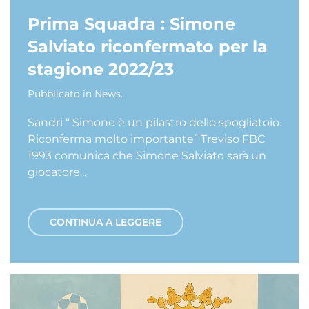
Prima Squadra : Simone
Salviato riconfermato per la
stagione 2022/23
Pubblicato in
News
.
Sandri “ Simone è un pilastro dello spogliatoio.
Riconferma molto importante” Treviso FBC
1993 comunica che Simone Salviato sarà un
giocatore...
CONTINUA A LEGGERE