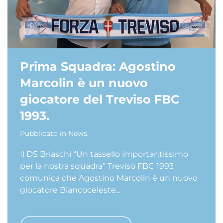
Prima Squadra: Agostino
Marcolin è un nuovo
giocatore del Treviso FBC
1993.
Pubblicato in
News
.
Il DS Briaschi “Un tassello importantissimo
per la nostra squadra” Treviso FBC 1993
comunica che Agostino Marcolin è un nuovo
giocatore Biancoceleste...