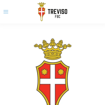
Skip to main content