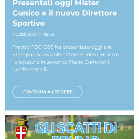
Presentati oggi Mister
Cunico e il nuovo Direttore
Sportivo
Pubblicato in
News
.
Treviso FBC 1993 ha presentato oggi alla
Stampa il nuovo allenatore Enrico Cunico e
l’allenatore in seconda Flavio Carnovelli.
Confermato il...
CONTINUA A LEGGERE