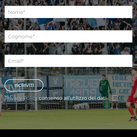
Privacy Policy
consenso all’utilizzo dei dati