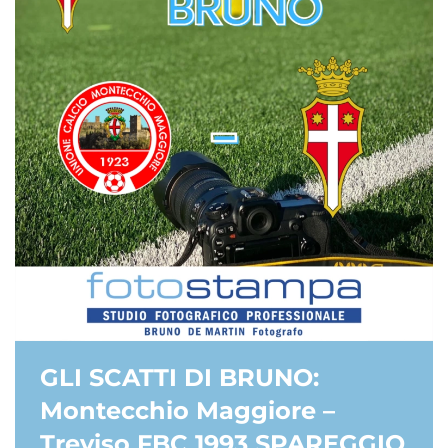
GLI SCATTI DI BRUNO:
Montecchio Maggiore –
Treviso FBC 1993 SPAREGGIO