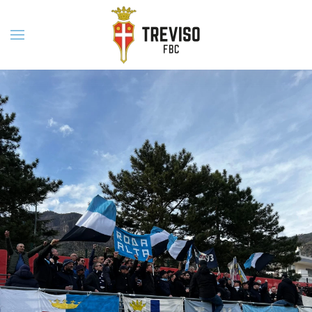
Skip to main content