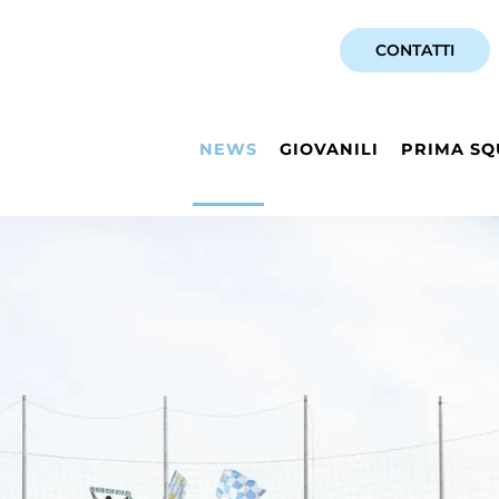
CONTATTI
NEWS
GIOVANILI
PRIMA SQ