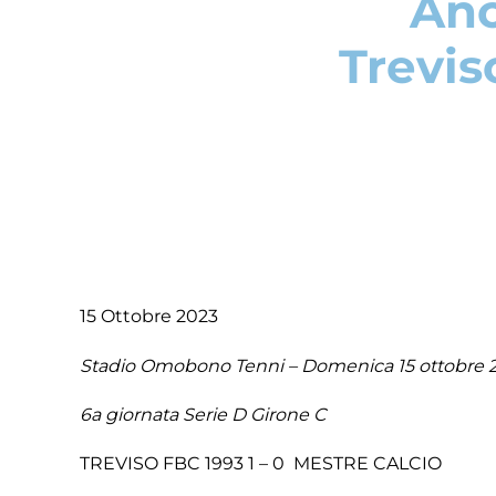
Anc
Trevis
15 Ottobre 2023
Stadio Omobono Tenni – Domenica 15 ottobre 
6a giornata Serie D Girone C
TREVISO FBC 1993 1 – 0 MESTRE CALCIO