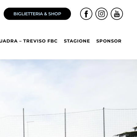
BIGLIETTERIA & SHOP
UADRA – TREVISO FBC
STAGIONE
SPONSOR