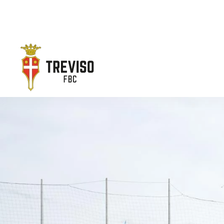
Skip to main content