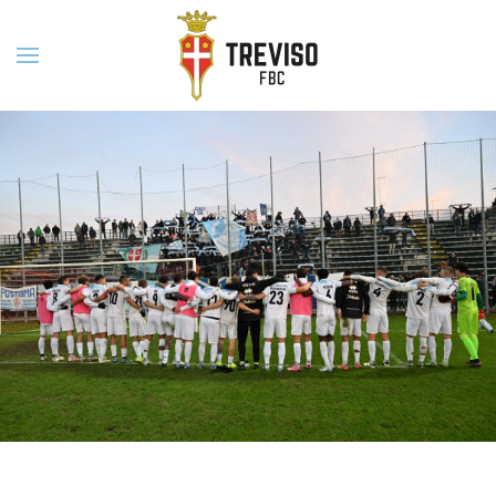
Skip to main content