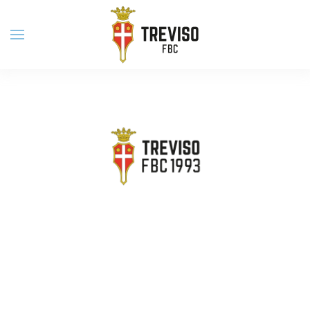
Skip to main content