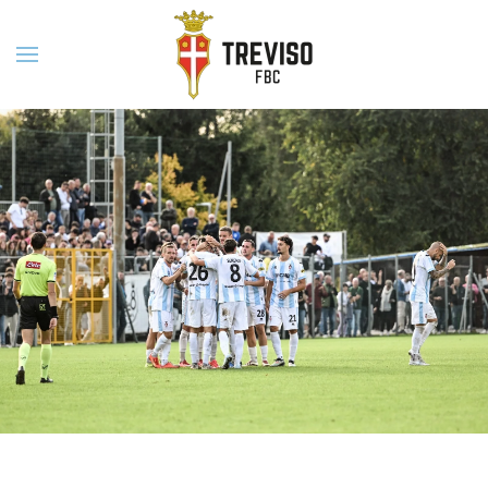
Skip to main content