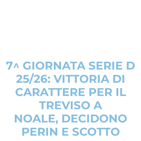
7^ GIORNATA SERIE D
25/26: VITTORIA DI
CARATTERE PER IL
TREVISO A
NOALE, DECIDONO
PERIN E SCOTTO