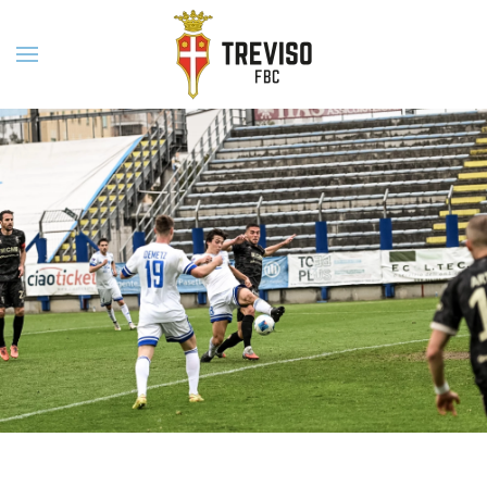
Skip to main content