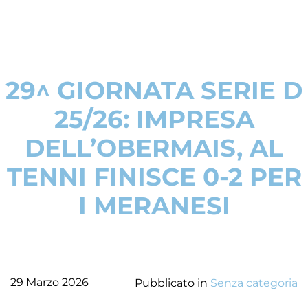
29^ GIORNATA SERIE D
25/26: IMPRESA
DELL’OBERMAIS, AL
TENNI FINISCE 0-2 PER
I MERANESI
29 Marzo 2026
Pubblicato in
Senza categoria