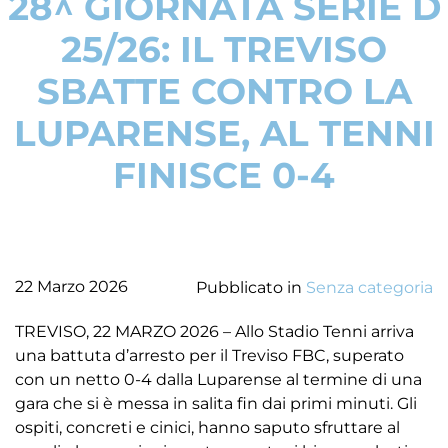
28^ GIORNATA SERIE D
25/26: IL TREVISO
SBATTE CONTRO LA
LUPARENSE, AL TENNI
FINISCE 0-4
22 Marzo 2026
Pubblicato in
Senza categoria
TREVISO, 22 MARZO 2026 – Allo Stadio Tenni arriva
una battuta d’arresto per il Treviso FBC, superato
con un netto 0-4 dalla Luparense al termine di una
gara che si è messa in salita fin dai primi minuti. Gli
ospiti, concreti e cinici, hanno saputo sfruttare al