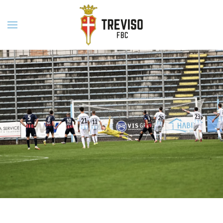
Skip to main content