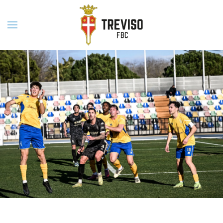
Skip to main content