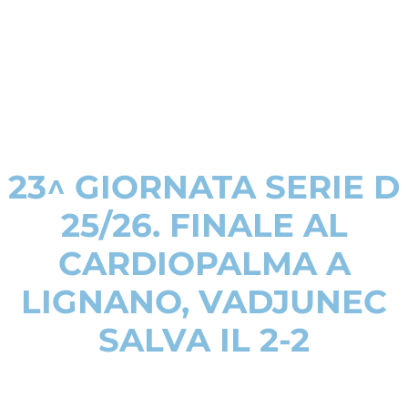
23^ GIORNATA SERIE D
25/26. FINALE AL
CARDIOPALMA A
LIGNANO, VADJUNEC
SALVA IL 2-2